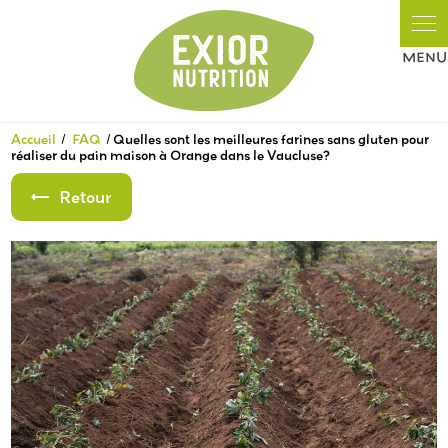
Panneau de gestion des cookies
Accueil
FAQ
Quelles sont les meilleures farines sans gluten pour
réaliser du pain maison à Orange dans le Vaucluse?
Retour