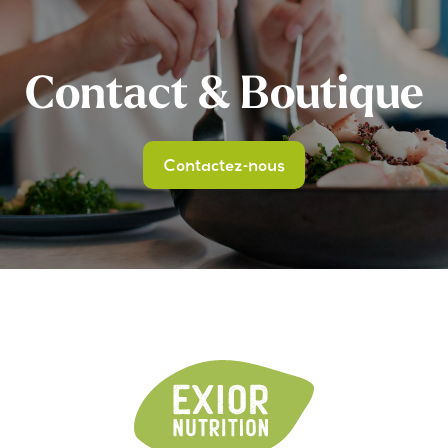
Contact & Boutique
Contactez-nous