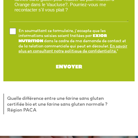
En soumettant ce formulaire, j'accepte que les
informations saisies soient traitées par
EXIOR
NUTRITION
dans le cadre de ma demande de contact et
de la relation commerciale qui peut en découler.
En savoir
plus en consultant notre politique de confidentialité.
*
Quelle différence entre une farine sans gluten
certifiée bio et une farine sans gluten normale ?
Région PACA