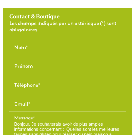
Contact & Boutique
Les champs indiqués par un astérisque (*) sont
obligatoires
Nom*
Prénom
Téléphone*
Email*
Message*