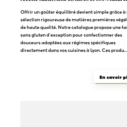
Offrir un goûter équilibré devient simple grâce à
sélection rigoureuse de matières premières végé
de haute qualité. Notre catalogue propose une fa
sans gluten d'exception pour confectionner des
douceurs adaptées aux régimes spécifiques
directement dans vos cuisines à Lyon. Ces produ..
En savoir p