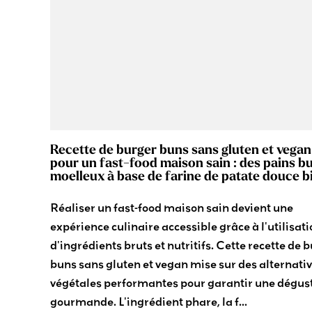
Recette de burger buns sans gluten et vegan
pour un fast-food maison sain : des pains b
moelleux à base de farine de patate douce b
Réaliser un fast-food maison sain devient une
expérience culinaire accessible grâce à l'utilisat
d'ingrédients bruts et nutritifs. Cette recette de 
buns sans gluten et vegan mise sur des alternati
végétales performantes pour garantir une dégus
gourmande. L'ingrédient phare, la f...